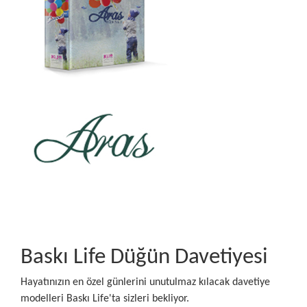
Baskı Life Düğün Davetiyesi
Hayatınızın en özel günlerini unutulmaz kılacak davetiye
modelleri Baskı Life'ta sizleri bekliyor.