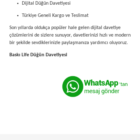
Dijital Düğün Davetiyesi
Türkiye Geneli Kargo ve Teslimat
Son yıllarda oldukça popüler hale gelen dijital davetiye
çözümlerini de sizlere sunuyor, davetlerinizi hızlı ve modern
bir şekilde sevdiklerinizle paylaşmanıza yardımcı oluyoruz.
Baskı Life Düğün Davetiyesi