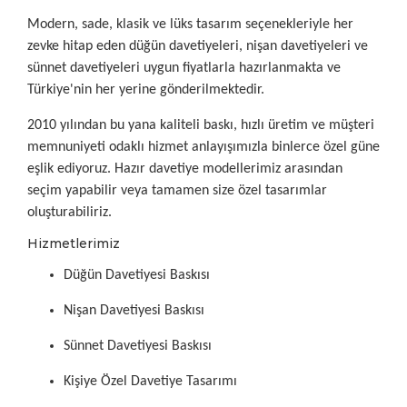
Modern, sade, klasik ve lüks tasarım seçenekleriyle her
zevke hitap eden düğün davetiyeleri, nişan davetiyeleri ve
sünnet davetiyeleri uygun fiyatlarla hazırlanmakta ve
Türkiye'nin her yerine gönderilmektedir.
2010 yılından bu yana kaliteli baskı, hızlı üretim ve müşteri
memnuniyeti odaklı hizmet anlayışımızla binlerce özel güne
eşlik ediyoruz. Hazır davetiye modellerimiz arasından
seçim yapabilir veya tamamen size özel tasarımlar
oluşturabiliriz.
Hizmetlerimiz
Düğün Davetiyesi Baskısı
Nişan Davetiyesi Baskısı
Sünnet Davetiyesi Baskısı
Kişiye Özel Davetiye Tasarımı