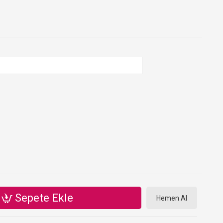
Sepete Ekle
Hemen Al