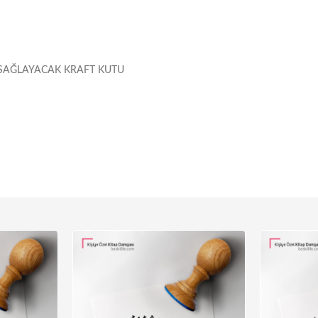
SAĞLAYACAK KRAFT KUTU