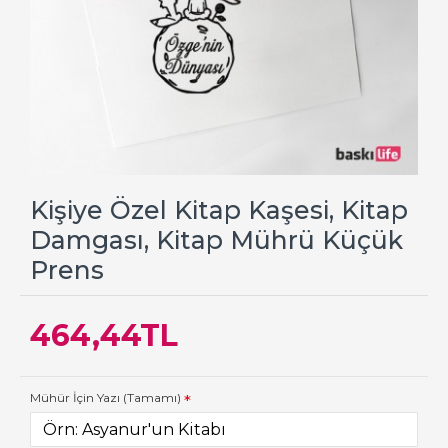
Kişiye Özel Kitap Kaşesi, Kitap
Damgası, Kitap Mührü Küçük
Prens
464,44TL
Mühür İçin Yazı (Tamamı)