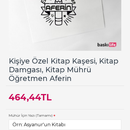
Kişiye Özel Kitap Kaşesi, Kitap
Damgası, Kitap Mührü
Öğretmen Aferin
464,44TL
Mühür İçin Yazı (Tamamı)