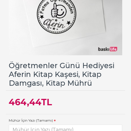
Öğretmenler Günü Hediyesi
Aferin Kitap Kaşesi, Kitap
Damgası, Kitap Mührü
464,44TL
Mühür İçin Yazı (Tamamı)