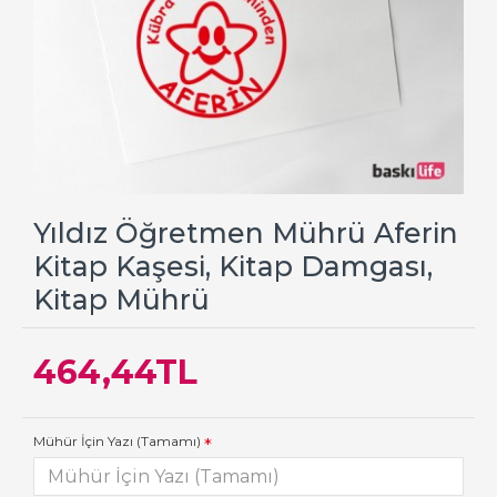
Yıldız Öğretmen Mührü Aferin
Kitap Kaşesi, Kitap Damgası,
Kitap Mührü
464,44TL
Mühür İçin Yazı (Tamamı)