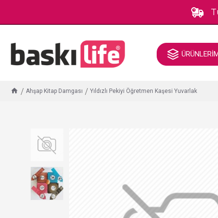
T
ÜRÜNLERİ
Ahşap Kitap Damgası
Yıldızlı Pekiyi Öğretmen Kaşesi Yuvarlak