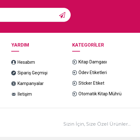
YARDIM
KATEGORILER
Kitap Damgası
Hesabım
Ödev Etiketleri
Sipariş Geçmişi
Sticker Etiket
Kampanyalar
Otomatik Kitap Mührü
İletişim
Sizin İçin, Size Özel Ürünler...