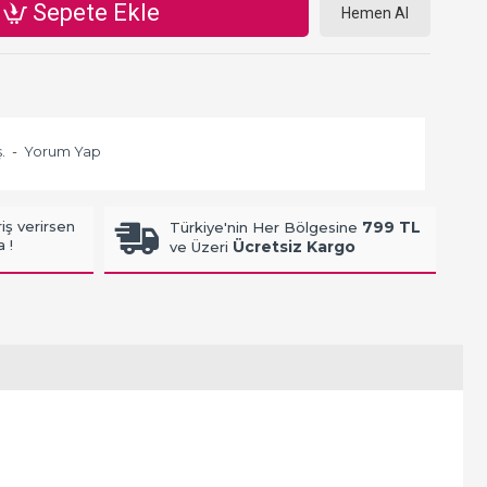
Sepete Ekle
Hemen Al
.
-
Yorum Yap
iş verirsen
799 TL
Türkiye'nin Her Bölgesine
 !
Ücretsiz Kargo
ve Üzeri