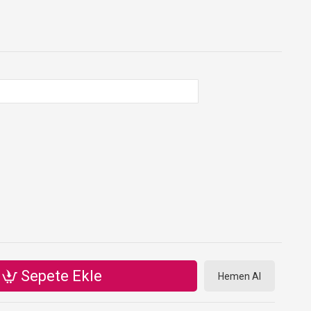
Sepete Ekle
Hemen Al