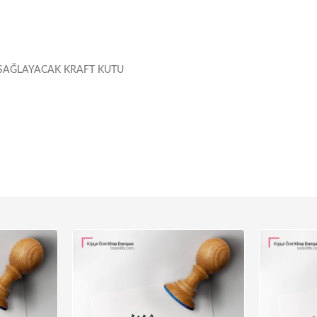
SAĞLAYACAK KRAFT KUTU