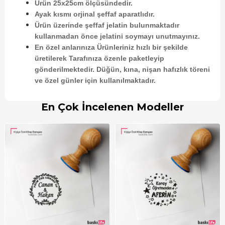
Ürün 25x25cm ölçüsündedir.
Ayak kısmı orjinal şeffaf aparatlıdır.
Ürün üzerinde şeffaf jelatin bulunmaktadır
kullanmadan önce jelatini soymayı unutmayınız.
En özel anlarınıza Ürünleriniz hızlı bir şekilde
üretilerek Tarafınıza özenle paketleyip
gönderilmektedir. Düğün, kına, nişan hafızlık töreni
ve özel günler için kullanılmaktadır.
En Çok İncelenen Modeller