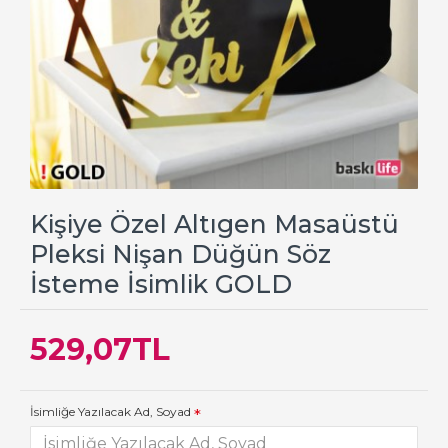
Kişiye Özel Altıgen Masaüstü
Pleksi Nişan Düğün Söz
İsteme İsimlik GOLD
529,07TL
İsimliğe Yazılacak Ad, Soyad