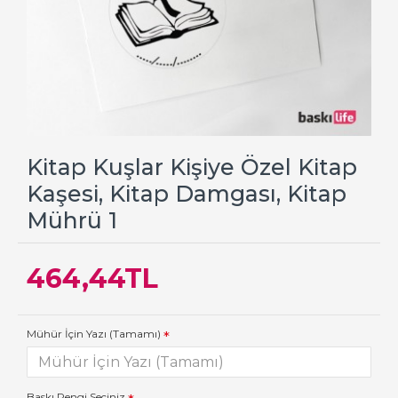
Kitap Kuşlar Kişiye Özel Kitap
Kaşesi, Kitap Damgası, Kitap
Mührü 1
464,44TL
Mühür İçin Yazı (Tamamı)
Baskı Rengi Seçiniz