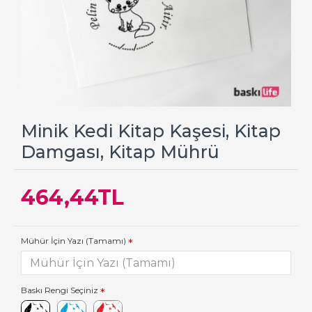
Minik Kedi Kitap Kaşesi, Kitap
Damgası, Kitap Mührü
464,44TL
Mühür İçin Yazı (Tamamı)
Baskı Rengi Seçiniz