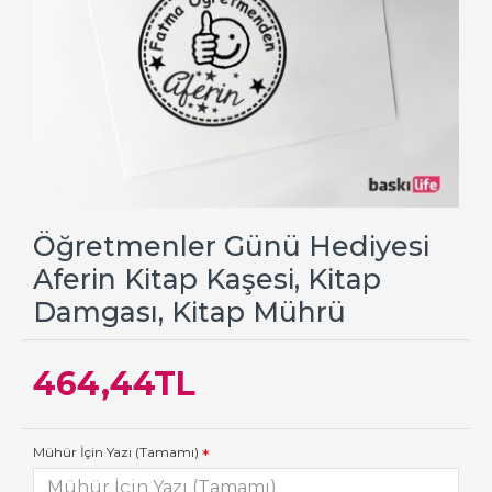
Öğretmenler Günü Hediyesi
Aferin Kitap Kaşesi, Kitap
Damgası, Kitap Mührü
464,44TL
Mühür İçin Yazı (Tamamı)