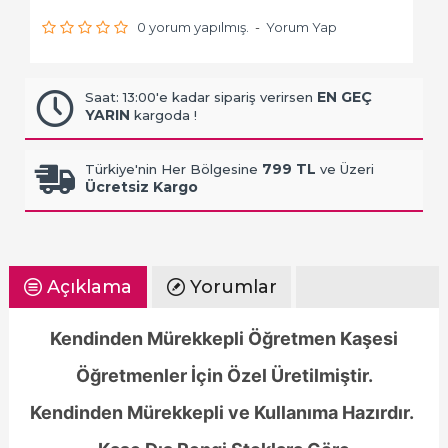
0 yorum yapılmış.
-
Yorum Yap
EN GEÇ
Saat: 13:00'e kadar sipariş verirsen
YARIN
kargoda !
799 TL
Türkiye'nin Her Bölgesine
ve Üzeri
Ücretsiz Kargo
Açıklama
Yorumlar
Kendinden Mürekkepli Öğretmen Kaşesi
Öğretmenler İçin Özel Üretilmiştir.
Kendinden Mürekkepli ve Kullanıma Hazırdır.