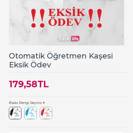
Otomatik Öğretmen Kaşesi
Eksik Ödev
179,58TL
Baskı Rengi Seçiniz